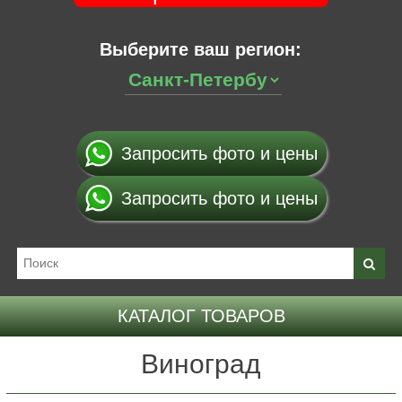
Выберите ваш регион:
Запросить фото и цены
Запросить фото и цены
КАТАЛОГ ТОВАРОВ
Виноград