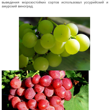
выведения морозостойких сортов использовал уссурийский и
амурский виноград.