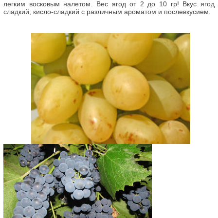
легким восковым налетом. Вес ягод от 2 до 10 гр! Вкус ягод
сладкий, кисло-сладкий с различным ароматом и послевкусием.