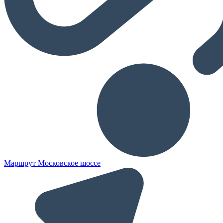
Маршрут Московское шоссе