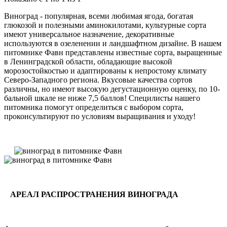
Виноград - популярная, всеми любимая ягода, богатая
глюкозой и полезными аминокилотами, культурные сорта
имеют универсальное назначение, декоративные
используются в озеленении и ландшафтном дизайне. В нашем
питомнике Фавн представлены известные сорта, выращенные
в Ленинградской области, обладающие высокой
морозостойкостью и адаптированы к непростому климату
Северо-Западного региона. Вкусовые качества сортов
различны, но имеют высокую дегустационную оценку, по 10-
бальной шкале не ниже 7,5 баллов! Специлисты нашего
питомника помогут определиться с выбором сорта,
проконсультируют по условиям выращивания и уходу!
АРЕАЛ РАСПРОСТРАНЕНИЯ ВИНОГРАДА