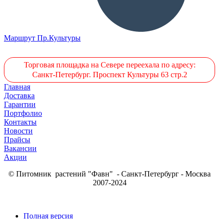
Маршрут Пр.Культуры
Торговая площадка на Севере переехала по адресу:
Санкт-Петербург. Проспект Культуры 63 стр.2
Главная
Доставка
Гарантии
Портфолио
Контакты
Новости
Прайсы
Вакансии
Акции
© Питомник растений "Фавн" - Санкт-Петербург - Москва
2007-2024
Полная версия