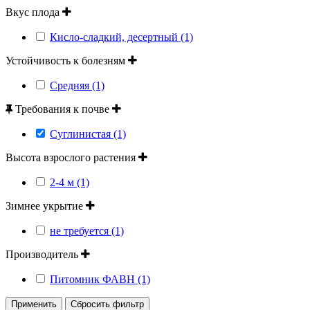
Вкус плода
Кисло-сладкий, десертный (1)
Устойчивость к болезням
Средняя (1)
Требования к почве
Суглинистая (1)
Высота взрослого растения
2-4 м (1)
Зимнее укрытие
не требуется (1)
Производитель
Питомник ФАВН (1)
Применить
Сбросить фильтр