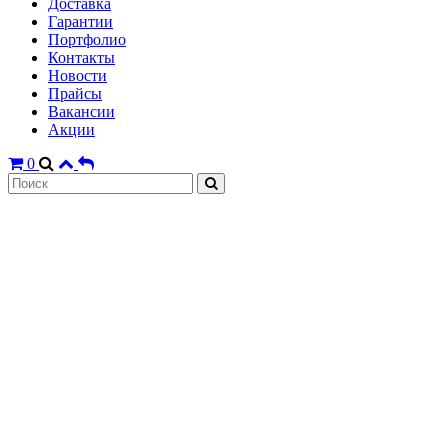
Доставка
Гарантии
Портфолио
Контакты
Новости
Прайсы
Вакансии
Акции
0