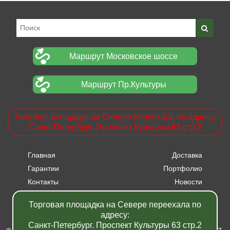
Маршрут Московское шоссе
Маршрут Пр.Культуры
Торговая площадка на Севере переехала по адресу:
Санкт-Петербург. Проспект Культуры 63 стр.2
Главная
Доставка
Гарантии
Портфолио
Контакты
Новости
Прайсы
Вакансии
Торговая площадка на Севере переехала по
Акции
адресу:
Санкт-Петербург. Проспект Культуры 63 стр.2