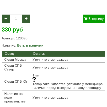
В корзину
330 руб
Артикул:
128098
Наличие:
Есть в наличии
Склад
Остаток
Склад Москва
Уточните у менеджера
Склад СПБ
Уточните у менеджера
Север
1 шт
Склад СПБ Юг
Товар заканчивается, уточните у менеджера
наличие перед выездом на нашу площадку
Наличие на
поле-
Уточните у менеджера
производстве