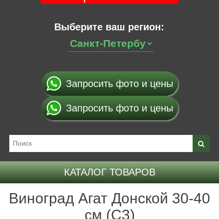
Выберите ваш регион:
Запросить фото и цены
Запросить фото и цены
КАТАЛОГ ТОВАРОВ
Виноград Агат Донской 30-40
см (С3)