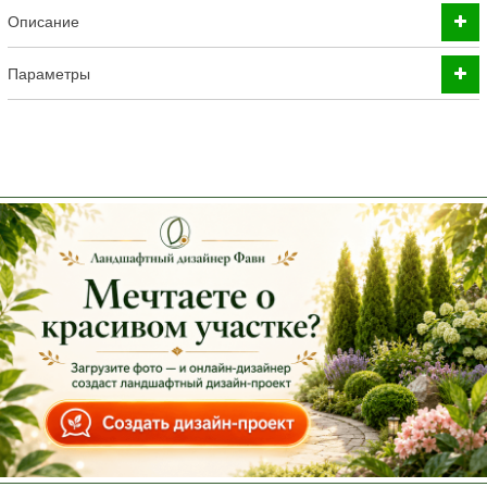
Описание
Параметры