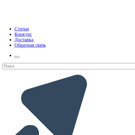
Статьи
Конкурс
Доставка
Обратная связь