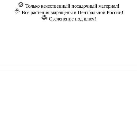
Только качественный посадочный материал!
Все растения выращены в Центральной России!
Озеленение под ключ!