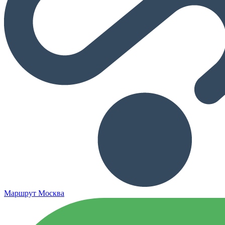
Маршрут Москва