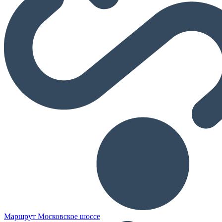
Маршрут Московское шоссе