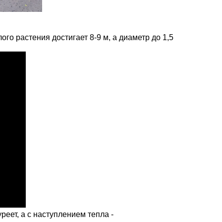
го растения достигает 8-9 м, а диаметр до 1,5
еет, а с наступлением тепла -