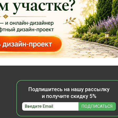
Подпишитесь на нашу рассылку
и получите скидку 5%