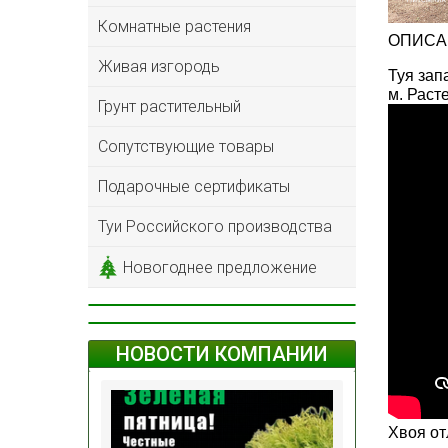
Комнатные растения
ОПИСА
Живая изгородь
Туя зап
м. Раст
Грунт растительный
Сопутствующие товары
Подарочные сертификаты
Туи Российского производства
Новогоднее предложение
НОВОСТИ КОМПАНИИ
Хвоя от