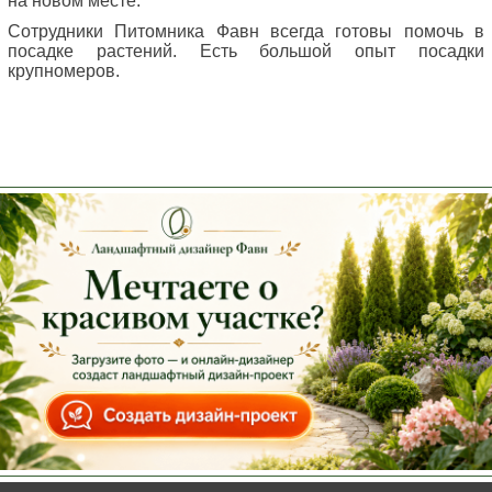
на новом месте.
Сотрудники Питомника Фавн всегда готовы помочь в
посадке растений. Есть большой опыт посадки
крупномеров.