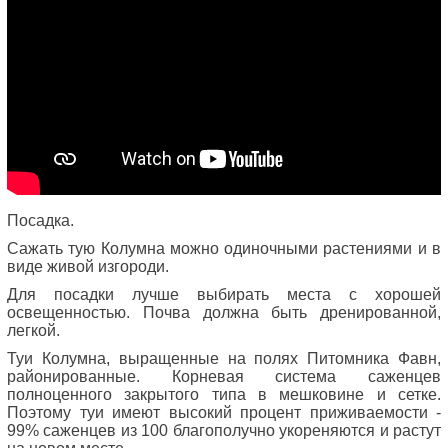
Посадка.
Сажать тую Колумна можно одиночными растениями и в
виде живой изгороди.
Для посадки лучше выбирать места с хорошей
освещенностью. Почва должна быть дренированной,
легкой.
Туи Колумна, выращенные на полях Питомника Фавн,
районированные. Корневая система саженцев
полноценного закрытого типа в мешковине и сетке.
Поэтому туи имеют высокий процент приживаемости -
99% саженцев из 100 благополучно укореняются и растут