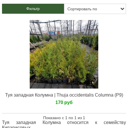
Фильтр
Туя западная Колумна | Thuja occidentalis Columna (Р9)
170 руб
Показано с 1 по 1 из 1
Туя западная Колумна относится к семейству
Кипарисовых.