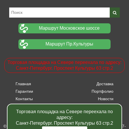
Маршрут Московское шоссе
Маршрут Пр.Культуры
Торговая площадка на Севере переехала по адресу:
Санкт-Петербург. Проспект Культуры 63 стр.2
Главная
Доставка
Гарантии
Портфолио
Контакты
Новости
Прайсы
Вакансии
Торговая площадка на Севере переехала по
Акции
адресу:
Санкт-Петербург. Проспект Культуры 63 стр.2
© Питомник растений "Фавн" - Санкт-Петербург - Москва 2007-