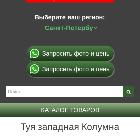
Выберите ваш регион:
Запросить фото и цены
Запросить фото и цены
КАТАЛОГ ТОВАРОВ
Туя западная Колумна