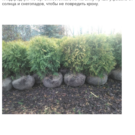
солнца и снегопадов, чтобы не повредить крону.