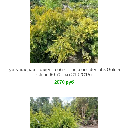
Туя западная Голден Глобе | Thuja occidentalis Golden
Globe 60-70 см (С10-/С15)
2070 руб