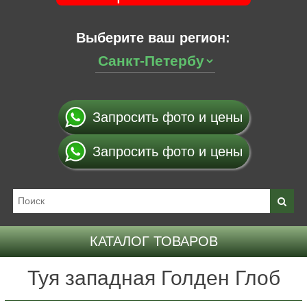
Выберите ваш регион:
Запросить фото и цены
Запросить фото и цены
КАТАЛОГ ТОВАРОВ
Туя западная Голден Глоб