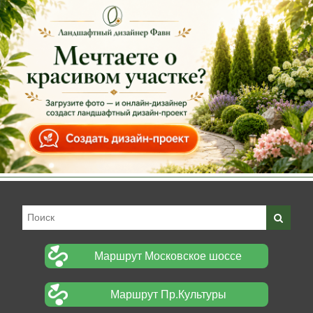
Маршрут Московское шоссе
Маршрут Пр.Культуры