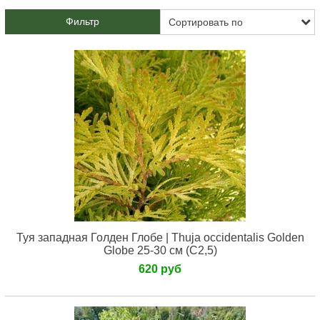
Фильтр
Туя западная Голден Глобе | Thuja occidentalis Golden
Globe 25-30 см (С2,5)
620 руб