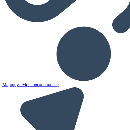
Маршрут Московское шоссе