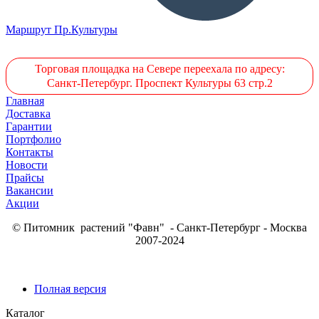
Маршрут Пр.Культуры
Торговая площадка на Севере переехала по адресу:
Санкт-Петербург. Проспект Культуры 63 стр.2
Главная
Доставка
Гарантии
Портфолио
Контакты
Новости
Прайсы
Вакансии
Акции
© Питомник растений "Фавн" - Санкт-Петербург - Москва
2007-2024
Полная версия
Каталог