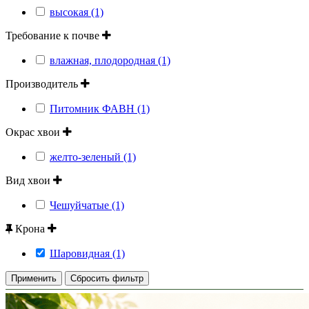
высокая (1)
Требование к почве
влажная, плодородная (1)
Производитель
Питомник ФАВН (1)
Окрас хвои
желто-зеленый (1)
Вид хвои
Чешуйчатые (1)
Крона
Шаровидная (1)
Применить
Сбросить фильтр