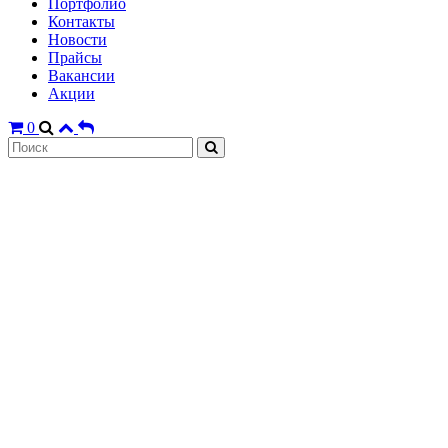
Портфолио
Контакты
Новости
Прайсы
Вакансии
Акции
0