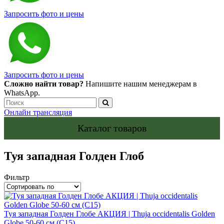
Запросить фото и цены
Запросить фото и цены
Сложно найти товар?
Напишите нашим менеджерам в
WhatsApp.
Онлайн трансляция
Каталог товаров
Туя западная Голден Глоб
Фильтр
Туя западная Голден Глобе АКЦИЯ | Thuja occidentalis Golden
Globe 50-60 см (С15)