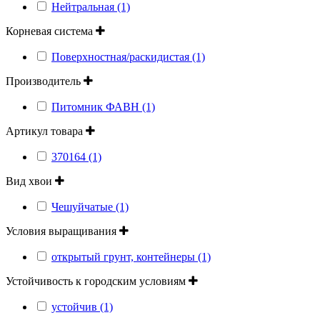
Нейтральная (1)
Корневая система
Поверхностная/раскидистая (1)
Производитель
Питомник ФАВН (1)
Артикул товара
370164 (1)
Вид хвои
Чешуйчатые (1)
Условия выращивания
открытый грунт, контейнеры (1)
Устойчивость к городским условиям
устойчив (1)