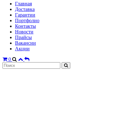
Главная
Доставка
Гарантии
Портфолио
Контакты
Новости
Прайсы
Вакансии
Акции
0