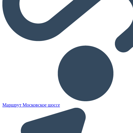
Маршрут Московское шоссе