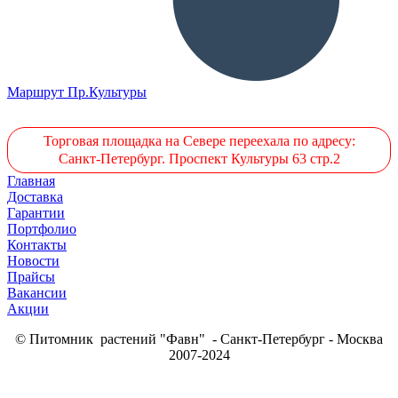
Маршрут Пр.Культуры
Торговая площадка на Севере переехала по адресу:
Санкт-Петербург. Проспект Культуры 63 стр.2
Главная
Доставка
Гарантии
Портфолио
Контакты
Новости
Прайсы
Вакансии
Акции
© Питомник растений "Фавн" - Санкт-Петербург - Москва
2007-2024