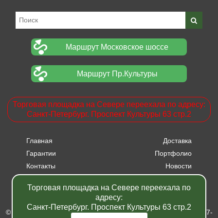
Маршрут Московское шоссе
Маршрут Пр.Культуры
Торговая площадка на Севере переехала по адресу:
Санкт-Петербург. Проспект Культуры 63 стр.2
Главная
Доставка
Гарантии
Портфолио
Контакты
Новости
Прайсы
Вакансии
Торговая площадка на Севере переехала по
Акции
адресу:
Санкт-Петербург. Проспект Культуры 63 стр.2
© Питомник растений "Фавн" - Санкт-Петербург - Москва 2007-