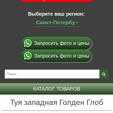
Выберите ваш регион:
Запросить фото и цены
Запросить фото и цены
КАТАЛОГ ТОВАРОВ
Туя западная Голден Глоб