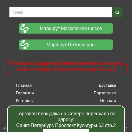
Маршрут Московское шоссе
Маршрут Пр.Культуры
Торговая площадка на Севере переехала по адресу:
Санкт-Петербург. Проспект Культуры 63 стр.2
Главная
Доставка
Гарантии
Портфолио
Контакты
Новости
Прайсы
Вакансии
Торговая площадка на Севере переехала по
Акции
адресу:
Санкт-Петербург. Проспект Культуры 63 стр.2
© Питомник растений "Фавн" - Санкт-Петербург - Москва 2007-