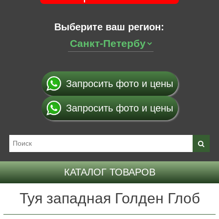
Выберите ваш регион:
Запросить фото и цены
Запросить фото и цены
КАТАЛОГ ТОВАРОВ
Туя западная Голден Глоб