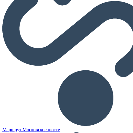
Маршрут Московское шоссе