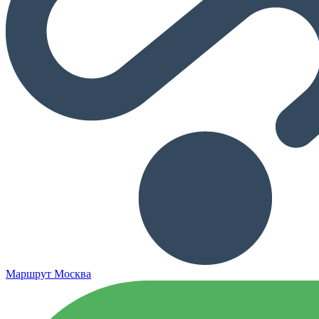
Маршрут Москва