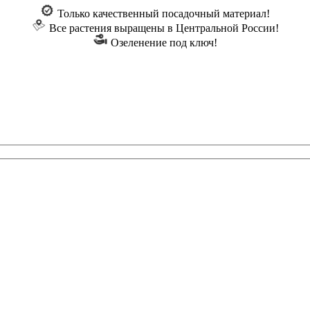
Только качественный посадочный материал!
Все растения выращены в Центральной России!
Озеленение под ключ!