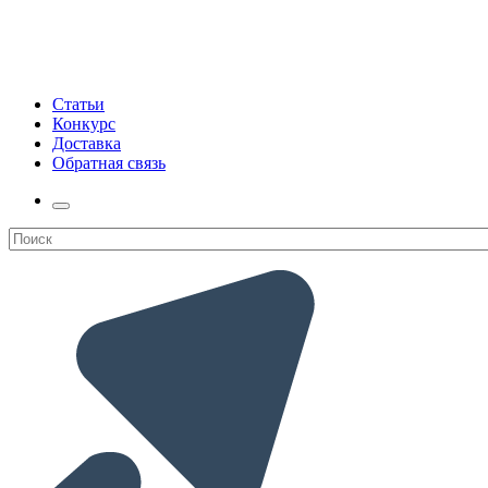
Статьи
Конкурс
Доставка
Обратная связь