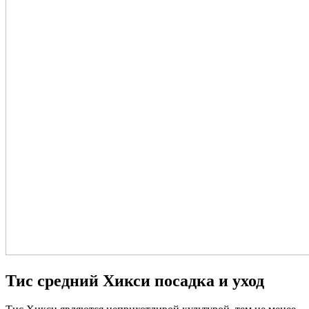
Тис средний Хикси посадка и уход