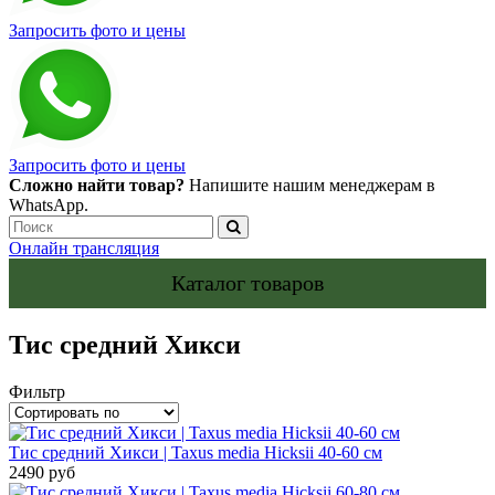
Запросить фото и цены
Запросить фото и цены
Сложно найти товар?
Напишите нашим менеджерам в
WhatsApp.
Онлайн трансляция
Каталог товаров
Тис средний Хикси
Фильтр
Тис средний Хикси | Taxus media Hicksii 40-60 см
2490 руб