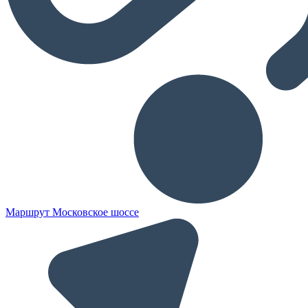
Маршрут Московское шоссе