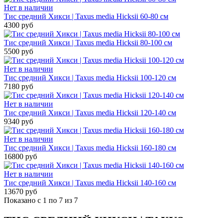
Нет в наличии
Тис средний Хикси | Taxus media Hicksii 60-80 см
4300 руб
Тис средний Хикси | Taxus media Hicksii 80-100 см
5500 руб
Нет в наличии
Тис средний Хикси | Taxus media Hicksii 100-120 см
7180 руб
Нет в наличии
Тис средний Хикси | Taxus media Hicksii 120-140 см
9340 руб
Нет в наличии
Тис средний Хикси | Taxus media Hicksii 160-180 см
16800 руб
Нет в наличии
Тис средний Хикси | Taxus media Hicksii 140-160 см
13670 руб
Показано с 1 по 7 из 7