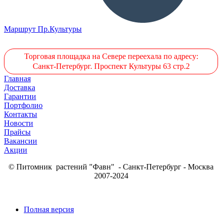
Маршрут Пр.Культуры
Торговая площадка на Севере переехала по адресу:
Санкт-Петербург. Проспект Культуры 63 стр.2
Главная
Доставка
Гарантии
Портфолио
Контакты
Новости
Прайсы
Вакансии
Акции
© Питомник растений "Фавн" - Санкт-Петербург - Москва
2007-2024
Полная версия