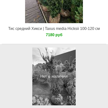
Тис средний Хикси | Taxus media Hicksii 100-120 см
7180 руб
Нет в наличии