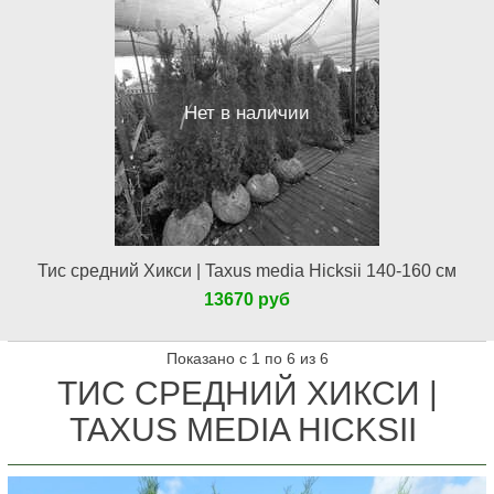
Нет в наличии
Тис средний Хикси | Taxus media Hicksii 140-160 см
13670 руб
Показано с 1 по 6 из 6
ТИС СРЕДНИЙ ХИКСИ |
TAXUS MEDIA HICKSII