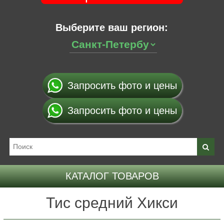
Выберите ваш регион:
Запросить фото и цены
Запросить фото и цены
КАТАЛОГ ТОВАРОВ
Тис средний Хикси