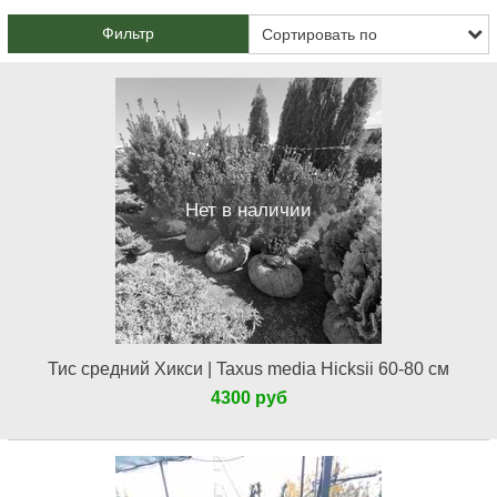
Фильтр
Нет в наличии
Тис средний Хикси | Taxus media Hicksii 60-80 см
4300 руб