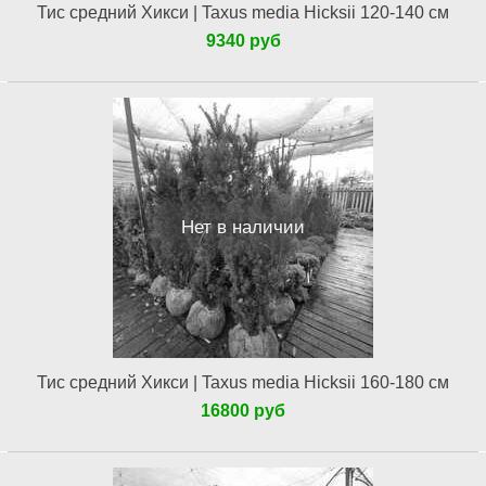
Тис средний Хикси | Taxus media Hicksii 120-140 см
9340 руб
Нет в наличии
Тис средний Хикси | Taxus media Hicksii 160-180 см
16800 руб