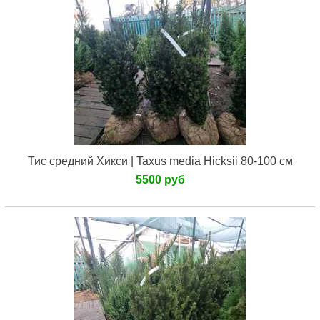
Тис средний Хикси | Taxus media Hicksii 80-100 см
5500 руб