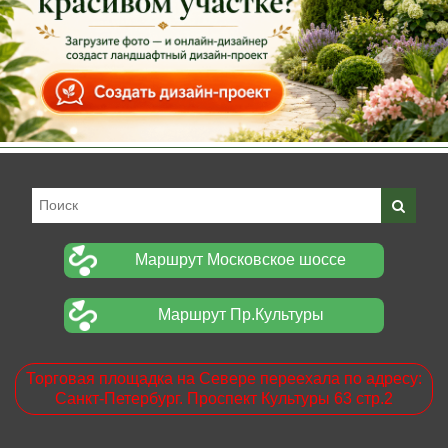
Маршрут Московское шоссе
Маршрут Пр.Культуры
Торговая площадка на Севере переехала по адресу:
Санкт-Петербург. Проспект Культуры 63 стр.2