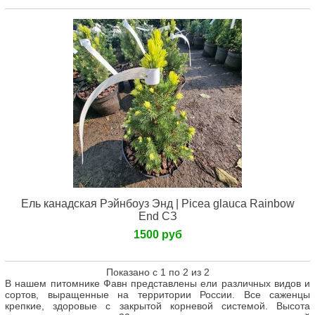
Ель канадская Рэйнбоуз Энд | Picea glauca Rainbow
End СЗ
1500 руб
Показано с 1 по 2 из 2
В нашем питомнике Фавн представлены ели различных видов и
сортов, выращенные на территории России. Все саженцы
крепкие, здоровые с закрытой корневой системой. Высота