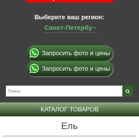
Выберите ваш регион:
Запросить фото и цены
Запросить фото и цены
КАТАЛОГ ТОВАРОВ
Ель