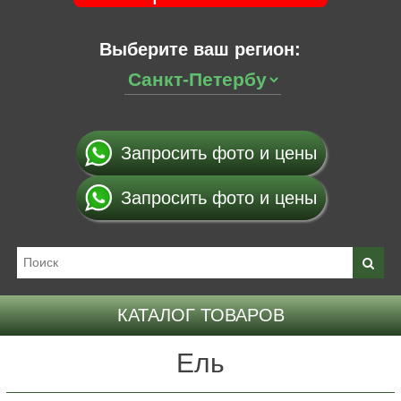
Выберите ваш регион:
Запросить фото и цены
Запросить фото и цены
КАТАЛОГ ТОВАРОВ
Ель