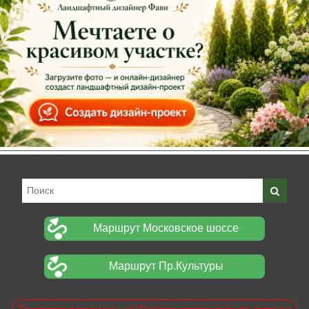
Маршрут Московское шоссе
Маршрут Пр.Культуры