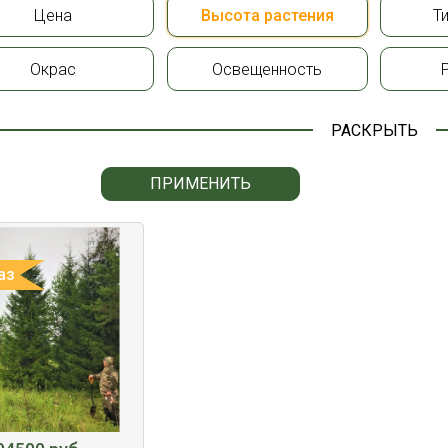
Цена
Высота растения
Т
Окрас
Освещенность
РАСКРЫТЬ
ПРИМЕНИТЬ
аз