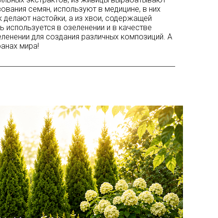
вания семян, используют в медицине, в них
 делают настойки, а из хвои, содержащей
 используется в озеленении и в качестве
ленении для создания различных композиций. А
анах мира!