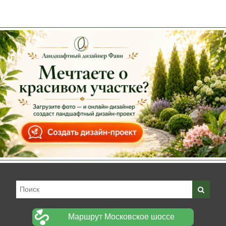
Маршрут Московское шоссе