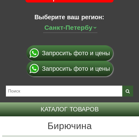
Выберите ваш регион:
Запросить фото и цены
Запросить фото и цены
КАТАЛОГ ТОВАРОВ
Бирючина