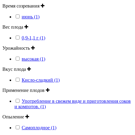
Время созревания
июнь (1)
Вес плода
0,9-1,1 г (1)
Урожайность
высокая (1)
Вкус плода
Кисло-сладкий (1)
Применение плодов
Употребление в свежем виде и приготовления соков
и компотов. (1)
Опыление
Самоплодное (1)