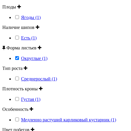
Плоды
Ягоды (1)
Наличие шипов
Есть (1)
Форма листьев
Округлые (1)
Тип роста
Среднерослый (1)
Плотность кроны
Густая (1)
Особенность
Медленно растущий карликовый кустарник (1)
Цвет побегов