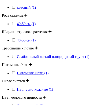
красный (1)
Рост саженца
40-50 см (1)
Ширина взрослого растения
40-50 см (1)
Требование к почве
Слабокислый легкий плодородный грунт (1)
Питомник Фавн
Питомник Фавн (1)
Окрас листьев
Пурпурно-красные (1)
Цвет молодого прироста