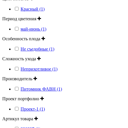
Красный (1)
Период цветения
май-июнь (1)
Особенность плода
Не съедобные (1)
Сложность ухода
Неприхотливое (1)
Производитель
Питомник ФАВН (1)
Проект портфолио
Проект-1 (1)
Артикул товара