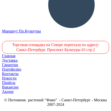
Маршрут Пр.Культуры
Торговая площадка на Севере переехала по адресу:
Санкт-Петербург. Проспект Культуры 63 стр.2
Главная
Доставка
Гарантии
Портфолио
Контакты
Новости
Прайсы
Вакансии
Акции
© Питомник растений "Фавн" - Санкт-Петербург - Москва
2007-2024