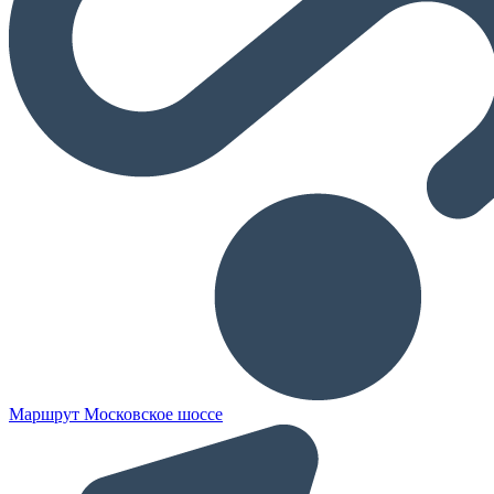
Маршрут Московское шоссе