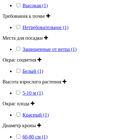
Высокая (1)
Требования к почве
Нетребовательное (1)
Места для посадки
Защищенные от ветра (1)
Окрас соцветия
Белый (1)
Высота взрослого растения
5-10 м (1)
Окрас плода
Красный (1)
Диаметр кроны
60-80 см (1)