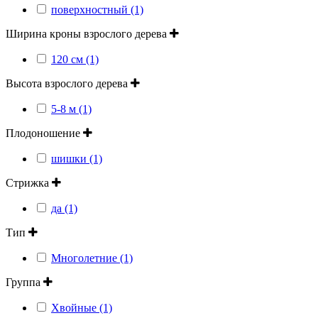
поверхностный (1)
Ширина кроны взрослого дерева
120 см (1)
Высота взрослого дерева
5-8 м (1)
Плодоношение
шишки (1)
Стрижка
да (1)
Тип
Многолетние (1)
Группа
Хвойные (1)