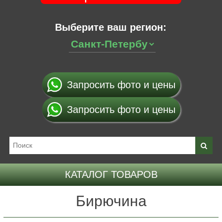
Выберите ваш регион:
Запросить фото и цены
Запросить фото и цены
КАТАЛОГ ТОВАРОВ
Бирючина