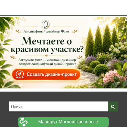
Маршрут Московское шоссе