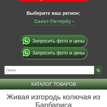
Выберите ваш регион:
Запросить фото и цены
Запросить фото и цены
КАТАЛОГ ТОВАРОВ
Живая изгородь колючая из
Барбариса