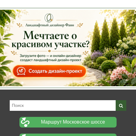
Маршрут Московское шоссе