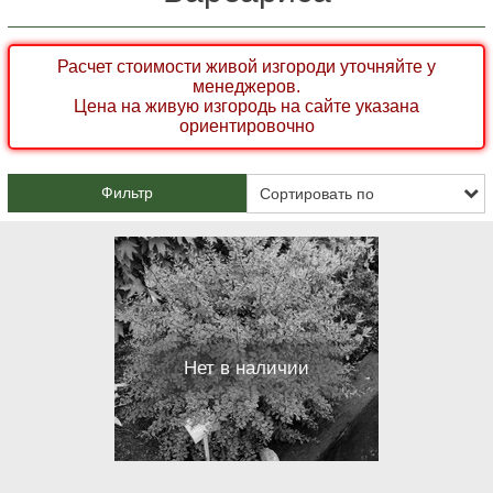
Расчет стоимости живой изгороди уточняйте у
менеджеров.
Цена на живую изгородь на сайте указана
ориентировочно
Фильтр
Нет в наличии