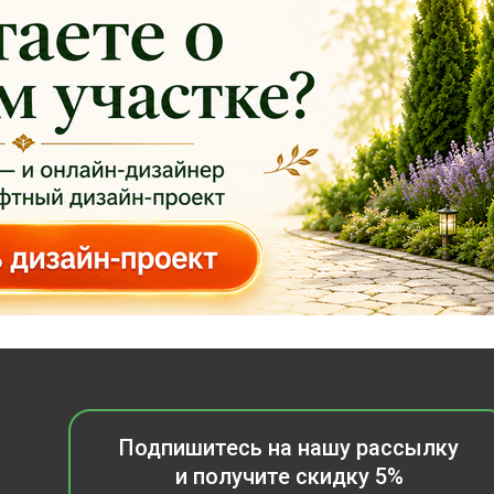
Подпишитесь на нашу рассылку
и получите скидку 5%