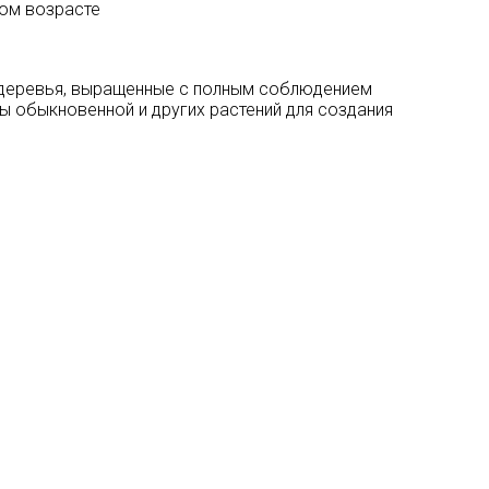
ом возрасте
 деревья, выращенные с полным соблюдением
ы обыкновенной и других растений для создания