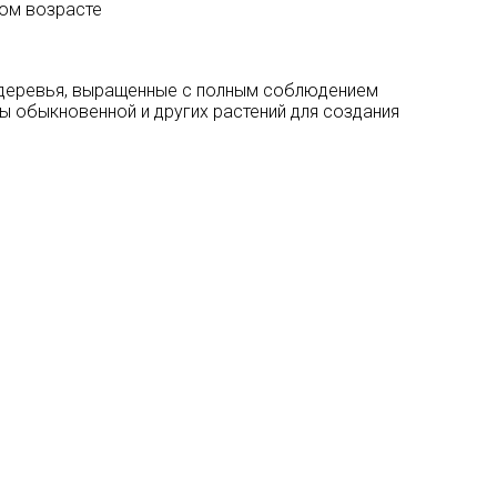
ом возрасте
 деревья, выращенные с полным соблюдением
ы обыкновенной и других растений для создания