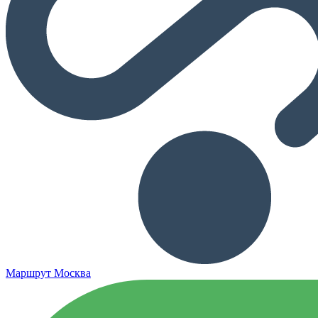
Маршрут Москва