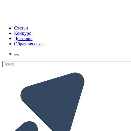
Статьи
Конкурс
Доставка
Обратная связь