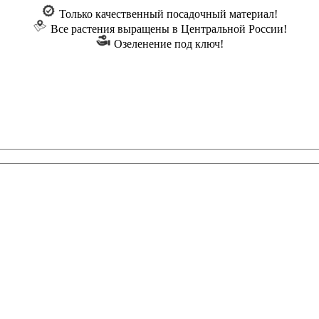
Только качественный посадочный материал!
Все растения выращены в Центральной России!
Озеленение под ключ!