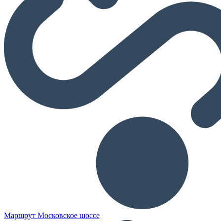
Маршрут Московское шоссе