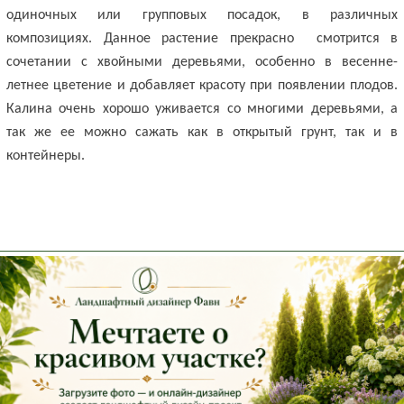
одиночных или групповых посадок, в различных
композициях. Данное растение прекрасно
смотрится в
сочетании с хвойными деревьями, особенно в весенне-
летнее цветение и добавляет красоту при появлении плодов.
Калина очень хорошо уживается со многими деревьями, а
так же ее можно сажать как в открытый грунт, так и в
контейнеры.