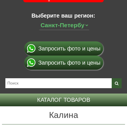
Выберите ваш регион:
Запросить фото и цены
Запросить фото и цены
КАТАЛОГ ТОВАРОВ
Калина