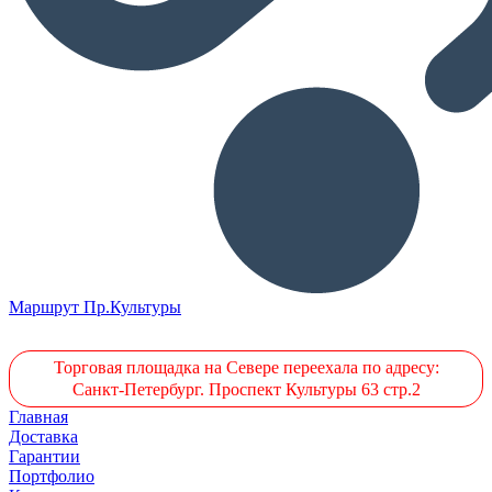
Маршрут Пр.Культуры
Торговая площадка на Севере переехала по адресу:
Санкт-Петербург. Проспект Культуры 63 стр.2
Главная
Доставка
Гарантии
Портфолио