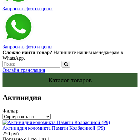
Запросить фото и цены
Запросить фото и цены
Сложно найти товар?
Напишите нашим менеджерам в
WhatsApp.
Онлайн трансляция
Каталог товаров
Актинидия
Фильтр
Актинидия коломикта Памяти Колбасиной (Р9)
250 руб
Показано с 1 по 1 из 1