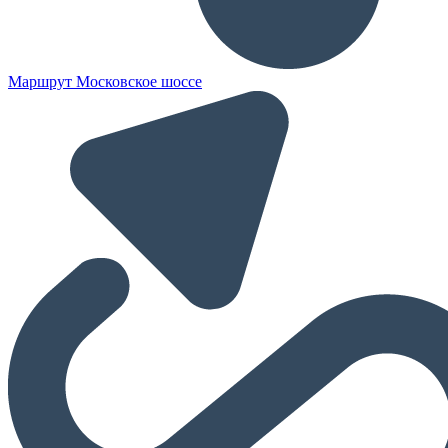
Маршрут Московское шоссе