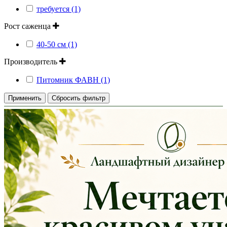
требуется (1)
Рост саженца
40-50 см (1)
Производитель
Питомник ФАВН (1)
Применить
Сбросить фильтр