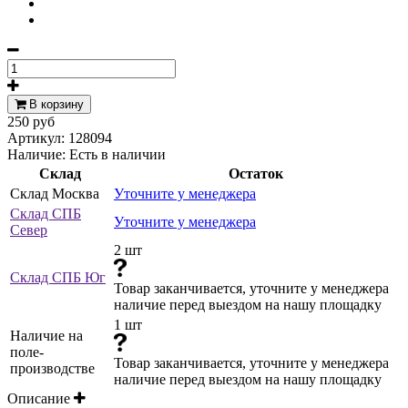
В корзину
250 руб
Артикул:
128094
Наличие:
Есть в наличии
Склад
Остаток
Склад Москва
Уточните у менеджера
Склад СПБ
Уточните у менеджера
Север
2 шт
Склад СПБ Юг
Товар заканчивается, уточните у менеджера
наличие перед выездом на нашу площадку
1 шт
Наличие на
поле-
Товар заканчивается, уточните у менеджера
производстве
наличие перед выездом на нашу площадку
Описание