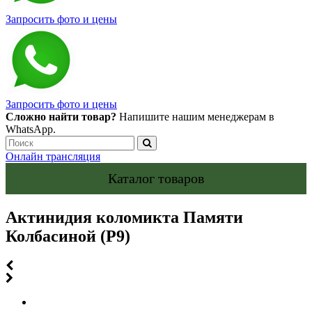
Запросить фото и цены
Запросить фото и цены
Сложно найти товар?
Напишите нашим менеджерам в
WhatsApp.
Онлайн трансляция
Каталог товаров
Актинидия коломикта Памяти
Колбасиной (Р9)