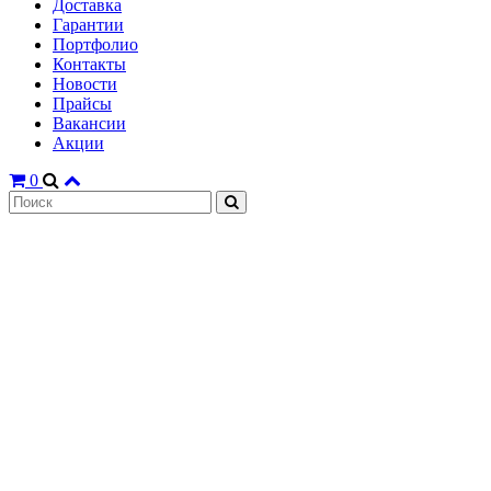
Доставка
Гарантии
Портфолио
Контакты
Новости
Прайсы
Вакансии
Акции
0