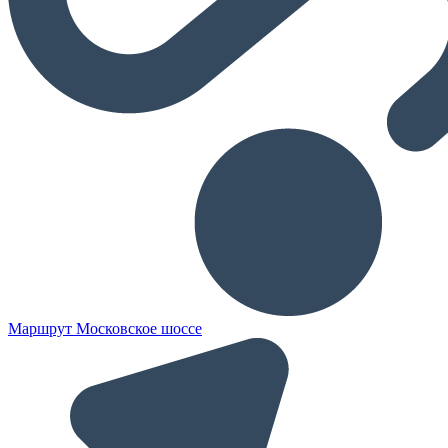
Маршрут Московское шоссе