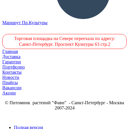
Маршрут Пр.Культуры
Торговая площадка на Севере переехала по адресу:
Санкт-Петербург. Проспект Культуры 63 стр.2
Главная
Доставка
Гарантии
Портфолио
Контакты
Новости
Прайсы
Вакансии
Акции
© Питомник растений "Фавн" - Санкт-Петербург - Москва
2007-2024
Полная версия