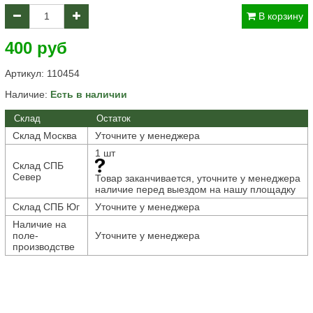
В корзину
400 руб
Артикул:
110454
Наличие:
Есть в наличии
Склад
Остаток
Склад Москва
Уточните у менеджера
1 шт
Склад СПБ
Север
Товар заканчивается, уточните у менеджера
наличие перед выездом на нашу площадку
Склад СПБ Юг
Уточните у менеджера
Наличие на
поле-
Уточните у менеджера
производстве