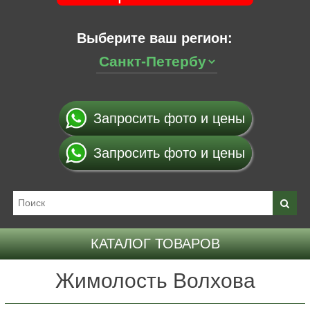
Выберите ваш регион:
Запросить фото и цены
Запросить фото и цены
КАТАЛОГ ТОВАРОВ
Жимолость Волхова