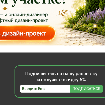
Подпишитесь на нашу рассылку
и получите скидку 5%