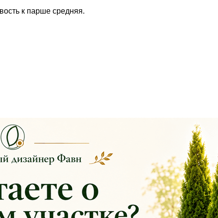
вость к парше средняя.