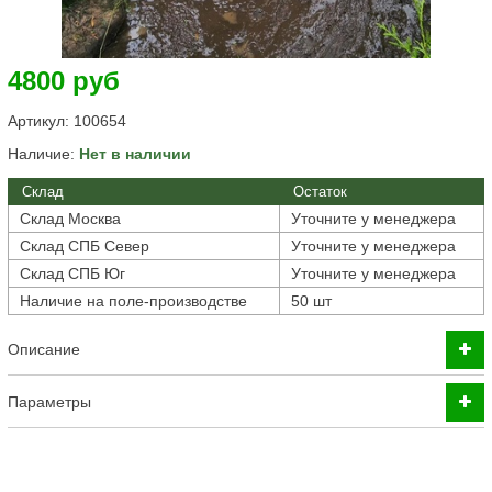
4800 руб
Артикул:
100654
Наличие:
Нет в наличии
Склад
Остаток
Склад Москва
Уточните у менеджера
Склад СПБ Север
Уточните у менеджера
Склад СПБ Юг
Уточните у менеджера
Наличие на поле-производстве
50 шт
Описание
Параметры