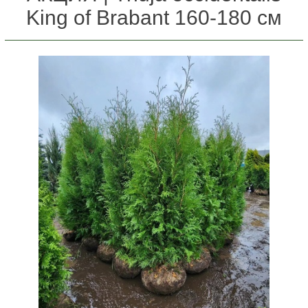
King of Brabant 160-180 см