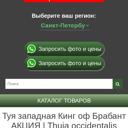
Выберите ваш регион:
Запросить фото и цены
Запросить фото и цены
КАТАЛОГ ТОВАРОВ
Туя западная Кинг оф Брабант
АКЦИЯ | Thuja occidentalis