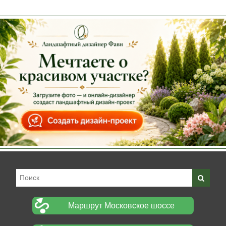
Маршрут Московское шоссе