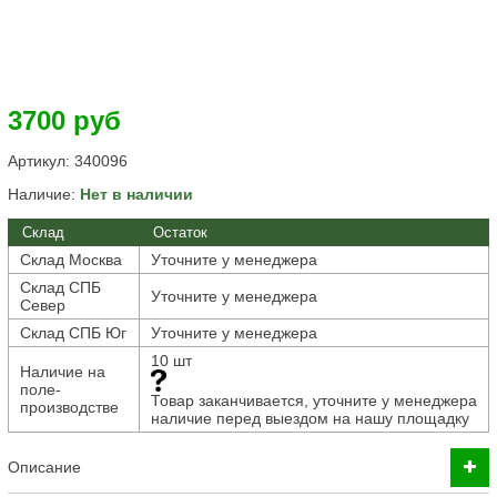
3700 руб
Артикул:
340096
Наличие:
Нет в наличии
Склад
Остаток
Склад Москва
Уточните у менеджера
Склад СПБ
Уточните у менеджера
Север
Склад СПБ Юг
Уточните у менеджера
10 шт
Наличие на
поле-
Товар заканчивается, уточните у менеджера
производстве
наличие перед выездом на нашу площадку
Описание