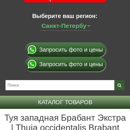
Выберите ваш регион:
Запросить фото и цены
Запросить фото и цены
КАТАЛОГ ТОВАРОВ
Туя западная Брабант Экстра
| Thuja occidentalis Brabant