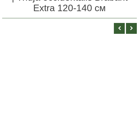
Extra 120-140 см