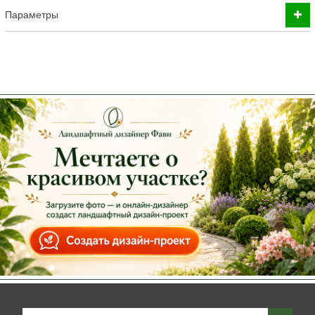
Параметры