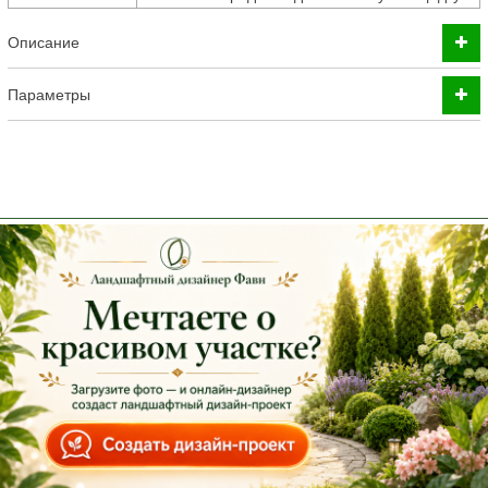
Описание
Параметры