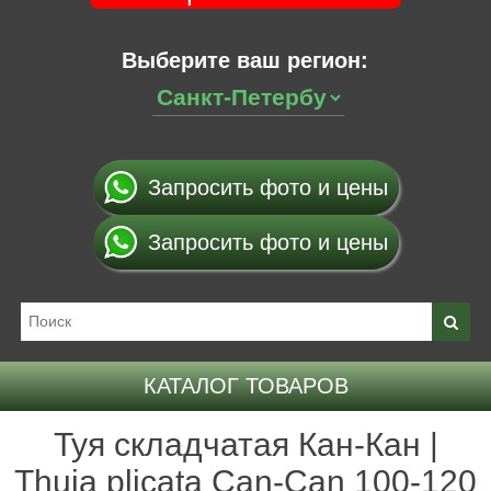
Выберите ваш регион:
Запросить фото и цены
Запросить фото и цены
КАТАЛОГ ТОВАРОВ
Туя складчатая Кан-Кан |
Thuja plicata Can-Can 100-120