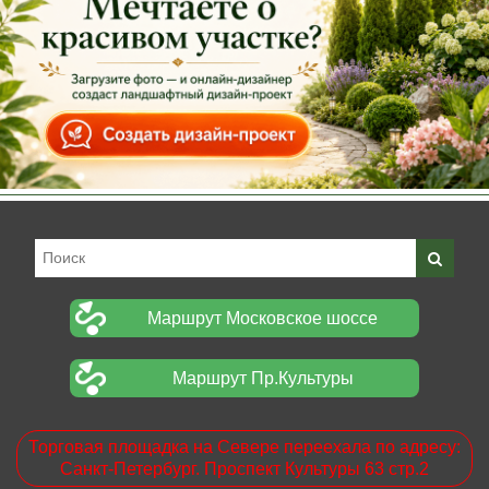
Маршрут Московское шоссе
Маршрут Пр.Культуры
Торговая площадка на Севере переехала по адресу:
Санкт-Петербург. Проспект Культуры 63 стр.2