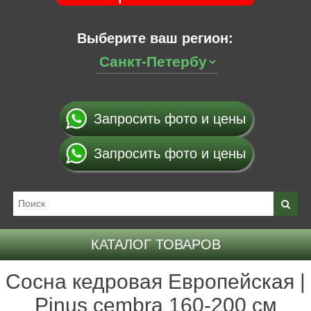
Выберите ваш регион:
Запросить фото и цены
Запросить фото и цены
КАТАЛОГ ТОВАРОВ
Сосна кедровая Европейская |
Pinus cembra 160-200 см