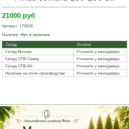
21000 руб
Артикул:
170026
Наличие:
Нет в наличии
Склад
Остаток
Склад Москва
Уточните у менеджера
Склад СПБ Север
Уточните у менеджера
Склад СПБ Юг
Уточните у менеджера
Наличие на поле-производстве
Уточните у менеджера