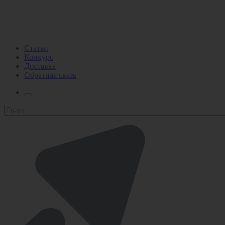
Статьи
Конкурс
Доставка
Обратная связь