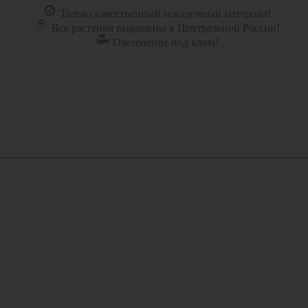
Только качественный посадочный материал!
Все растения выращены в Центральной России!
Озеленение под ключ!