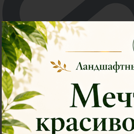
Маршрут Москва