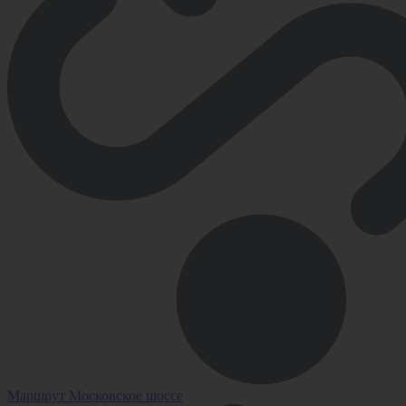
Маршрут Московское шоссе