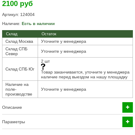
2100 руб
Артикул:
124004
Наличие:
Есть в наличии
Склад
Остаток
Склад Москва
Уточните у менеджера
Склад СПБ
Уточните у менеджера
Север
2 шт
Склад СПБ Юг
Товар заканчивается, уточните у менеджера
наличие перед выездом на нашу площадку
Наличие на
поле-
Уточните у менеджера
производстве
Описание
Параметры