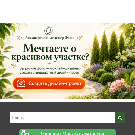
Маршрут Московское шоссе