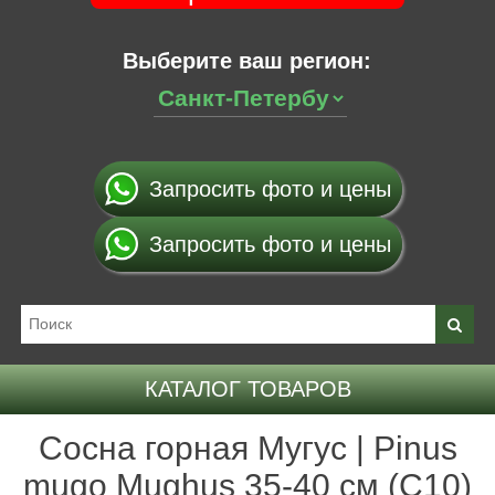
Выберите ваш регион:
Запросить фото и цены
Запросить фото и цены
КАТАЛОГ ТОВАРОВ
Сосна горная Мугус | Pinus
mugo Mughus 35-40 см (С10)