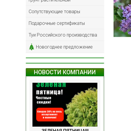
Сопутствующие товары
Подарочные сертификаты
Туи Российского производства
Новогоднее предложение
НОВОСТИ КОМПАНИИ
ЗЕЛЕНАЯ ПЯТНИЦА!!!