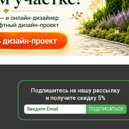
Подпишитесь на нашу рассылку
и получите скидку 5%