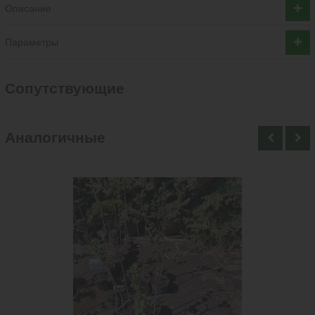
Описание
Параметры
Cопутствующие
Аналогичные