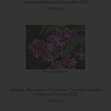
vulgaris Оlympiad Kolesnikov (С5)
1100 руб
Нет в наличии
Сирень Президент Пуанкаре | Syringa vulgaris
President Poincare (С5)
1100 руб