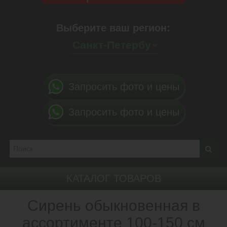
Выберите ваш регион:
Запросить фото и цены
Запросить фото и цены
КАТАЛОГ ТОВАРОВ
Сирень обыкновенная в
ассортименте 100-150 см