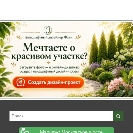
Маршрут Московское шоссе