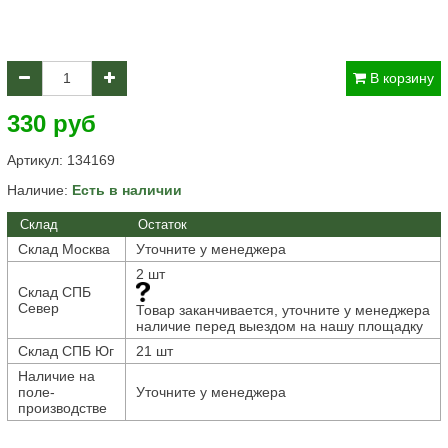
В корзину
330 руб
Артикул:
134169
Наличие:
Есть в наличии
Склад
Остаток
Склад Москва
Уточните у менеджера
2 шт
Склад СПБ
Север
Товар заканчивается, уточните у менеджера
наличие перед выездом на нашу площадку
Склад СПБ Юг
21 шт
Наличие на
поле-
Уточните у менеджера
производстве