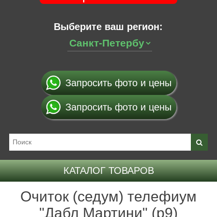
Выберите ваш регион:
Запросить фото и цены
Запросить фото и цены
КАТАЛОГ ТОВАРОВ
Очиток (седум) телефиум
"Дабл Мартини" (р9)