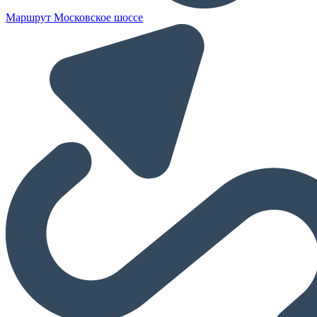
Маршрут Московское шоссе