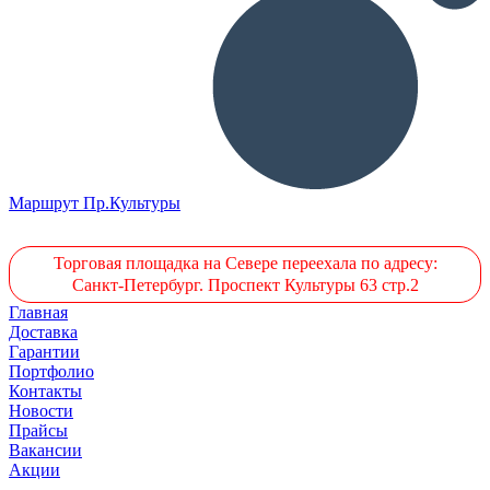
Маршрут Пр.Культуры
Торговая площадка на Севере переехала по адресу:
Санкт-Петербург. Проспект Культуры 63 стр.2
Главная
Доставка
Гарантии
Портфолио
Контакты
Новости
Прайсы
Вакансии
Акции