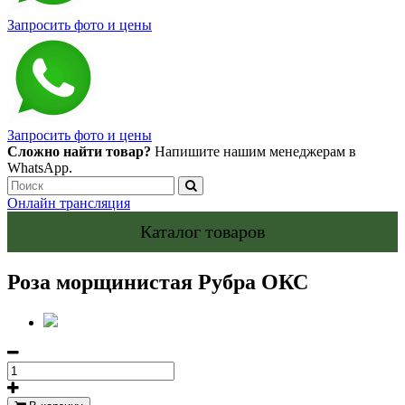
Запросить фото и цены
Запросить фото и цены
Сложно найти товар?
Напишите нашим менеджерам в
WhatsApp.
Онлайн трансляция
Каталог товаров
Роза морщинистая Рубра ОКС