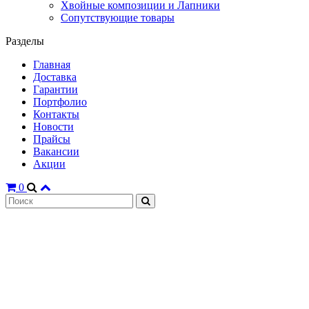
Хвойные композиции и Лапники
Сопутствующие товары
Разделы
Главная
Доставка
Гарантии
Портфолио
Контакты
Новости
Прайсы
Вакансии
Акции
0