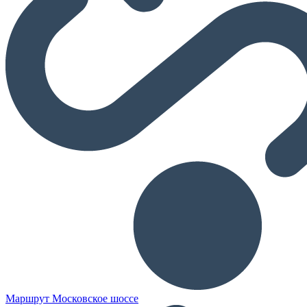
Маршрут Московское шоссе