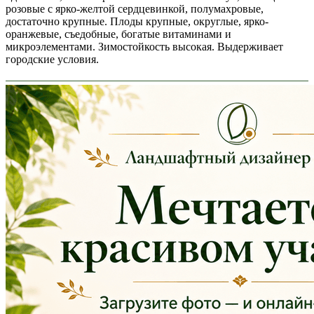
розовые с ярко-желтой сердцевинкой, полумахровые,
достаточно крупные. Плоды крупные, округлые, ярко-
оранжевые, съедобные, богатые витаминами и
микроэлементами. Зимостойкость высокая. Выдерживает
городские условия.