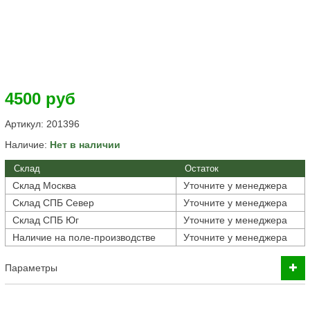
4500 руб
Артикул:
201396
Наличие:
Нет в наличии
Склад
Остаток
Склад Москва
Уточните у менеджера
Склад СПБ Север
Уточните у менеджера
Склад СПБ Юг
Уточните у менеджера
Наличие на поле-производстве
Уточните у менеджера
Параметры