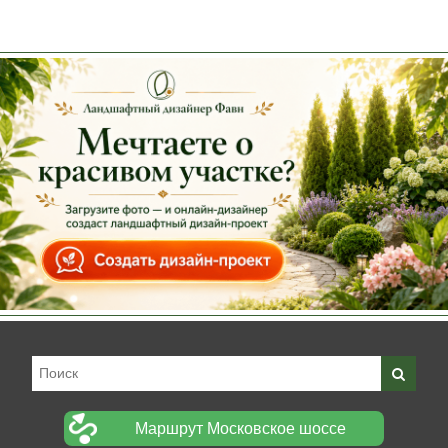
Маршрут Московское шоссе