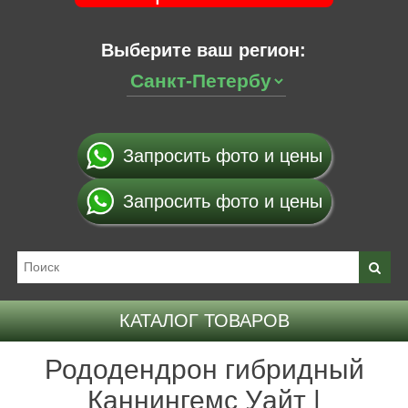
Выберите ваш регион:
Запросить фото и цены
Запросить фото и цены
КАТАЛОГ ТОВАРОВ
Рододендрон гибридный
Каннингемс Уайт |