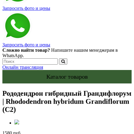
Запросить фото и цены
Запросить фото и цены
Сложно найти товар?
Напишите нашим менеджерам в
WhatsApp.
Онлайн трансляция
Каталог товаров
Рододендрон гибридный Грандифлорум
| Rhododendron hybridum Grandiflorum
(С2)
1580 руб