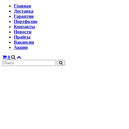
Главная
Доставка
Гарантии
Портфолио
Контакты
Новости
Прайсы
Вакансии
Акции
0