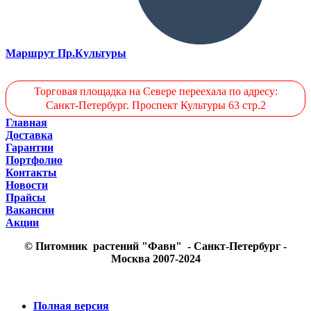
Маршрут Пр.Культуры
Торговая площадка на Севере переехала по адресу:
Санкт-Петербург. Проспект Культуры 63 стр.2
Главная
Доставка
Гарантии
Портфолио
Контакты
Новости
Прайсы
Вакансии
Акции
© Питомник растений "Фавн" - Санкт-Петербург -
Москва 2007-2024
Полная версия