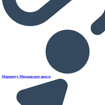
Маршрут Московское шоссе