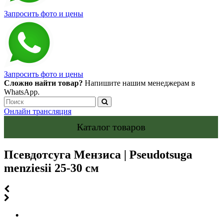
Запросить фото и цены
Запросить фото и цены
Сложно найти товар?
Напишите нашим менеджерам в
WhatsApp.
Онлайн трансляция
Каталог товаров
Псевдотсуга Мензиса | Pseudotsuga
menziesii 25-30 см