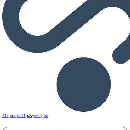
Маршрут Пр.Культуры