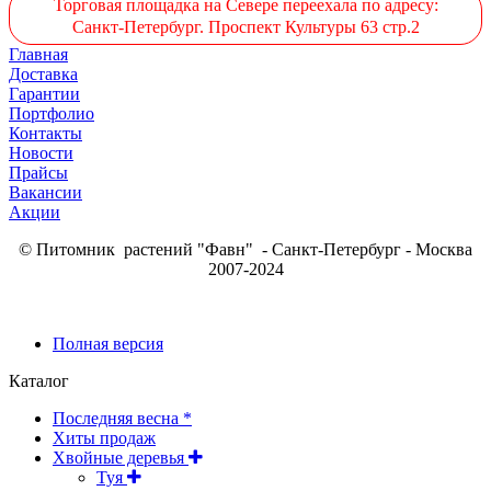
Торговая площадка на Севере переехала по адресу:
Санкт-Петербург. Проспект Культуры 63 стр.2
Главная
Доставка
Гарантии
Портфолио
Контакты
Новости
Прайсы
Вакансии
Акции
© Питомник растений "Фавн" - Санкт-Петербург - Москва
2007-2024
Полная версия
Каталог
Последняя весна *
Хиты продаж
Хвойные деревья
Туя