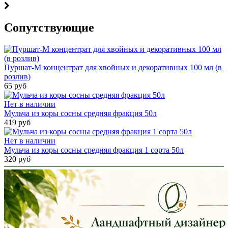
Cопутствующие
Пуршат-М концентрат для хвойных и декоративных 100 мл (в
розлив)
65 руб
Нет в наличии
Мульча из коры сосны средняя фракция 50л
419 руб
Нет в наличии
Мульча из коры сосны средняя фракция 1 сорта 50л
320 руб