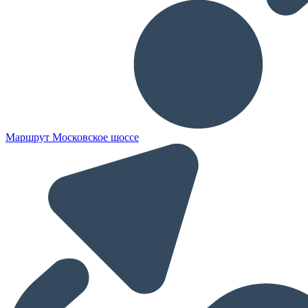
Маршрут Московское шоссе