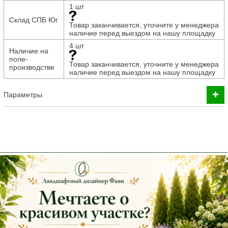
1 шт
Склад СПБ Юг
Товар заканчивается, уточните у менеджера
наличие перед выездом на нашу площадку
4 шт
Наличие на
поле-
Товар заканчивается, уточните у менеджера
производстве
наличие перед выездом на нашу площадку
Параметры