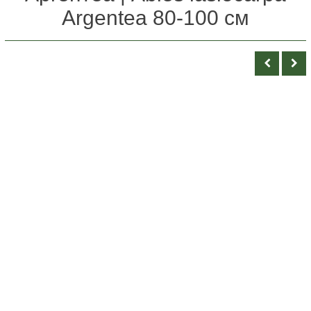
Argentea 80-100 см