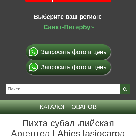
Выберите ваш регион:
Запросить фото и цены
Запросить фото и цены
КАТАЛОГ ТОВАРОВ
Пихта субальпийская
Аргентеа | Abies lasiocarpa