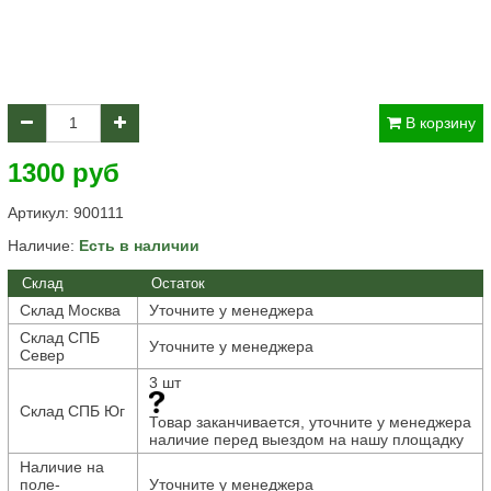
В корзину
1300 руб
Артикул:
900111
Наличие:
Есть в наличии
Склад
Остаток
Склад Москва
Уточните у менеджера
Склад СПБ
Уточните у менеджера
Север
3 шт
Склад СПБ Юг
Товар заканчивается, уточните у менеджера
наличие перед выездом на нашу площадку
Наличие на
поле-
Уточните у менеджера