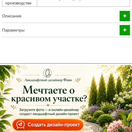
производстве
Описание
Параметры