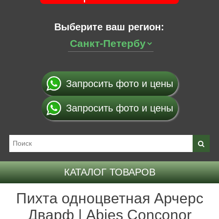
Выберите ваш регион:
Запросить фото и цены
Запросить фото и цены
КАТАЛОГ ТОВАРОВ
Пихта одноцветная Арчерс
Дварф | Abies Conconor