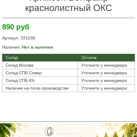
краснолистный ОКС
890 руб
Артикул:
331038
Наличие:
Нет в наличии
Склад
Остаток
Склад Москва
Уточните у менеджера
Склад СПБ Север
Уточните у менеджера
Склад СПБ Юг
Уточните у менеджера
Наличие на поле-производстве
Уточните у менеджера