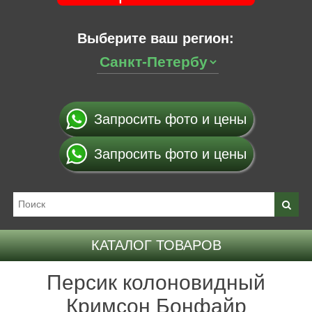
Выберите ваш регион:
Запросить фото и цены
Запросить фото и цены
КАТАЛОГ ТОВАРОВ
Персик колоновидный
Кримсон Бонфайр