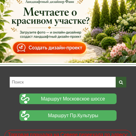
Маршрут Московское шоссе
Маршрут Пр.Культуры
Торговая площадка на Севере переехала по адресу: