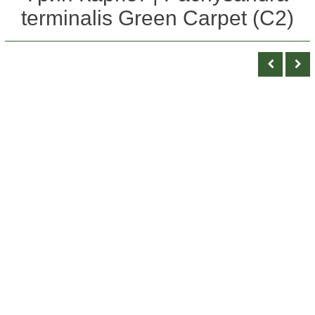
terminalis Green Carpet (С2)