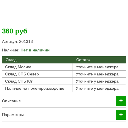
360 руб
Артикул:
201313
Наличие:
Нет в наличии
Склад
Остаток
Склад Москва
Уточните у менеджера
Склад СПБ Север
Уточните у менеджера
Склад СПБ Юг
Уточните у менеджера
Наличие на поле-производстве
Уточните у менеджера
Описание
Параметры