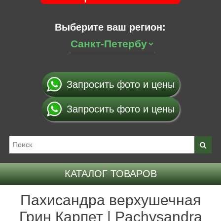
Выберите ваш регион:
Запросить фото и цены
Запросить фото и цены
КАТАЛОГ ТОВАРОВ
Пахисандра верхушечная
Грин Карпет | Pachysandra