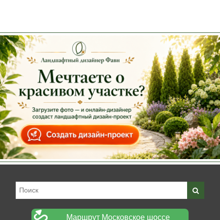
Маршрут Московское шоссе