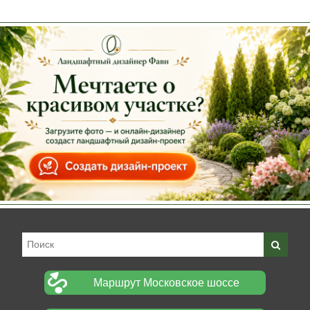
Маршрут Московское шоссе