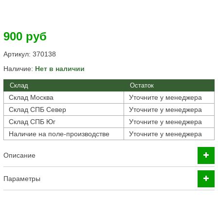
900 руб
Артикул:
370138
Наличие:
Нет в наличии
Склад
Остаток
Склад Москва
Уточните у менеджера
Склад СПБ Север
Уточните у менеджера
Склад СПБ Юг
Уточните у менеджера
Наличие на поле-производстве
Уточните у менеджера
Описание
Параметры