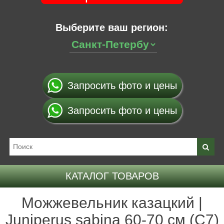
Выберите ваш регион:
Запросить фото и цены
Запросить фото и цены
КАТАЛОГ ТОВАРОВ
Можжевельник казацкий |
Juniperus sabina 60-70 см (С7)