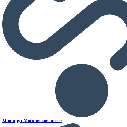
Маршрут Московское шоссе