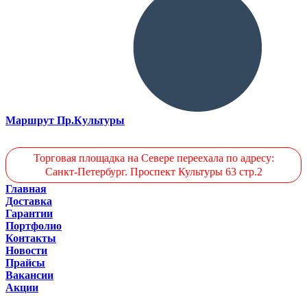
Маршрут Пр.Культуры
Торговая площадка на Севере переехала по адресу:
Санкт-Петербург. Проспект Культуры 63 стр.2
Главная
Доставка
Гарантии
Портфолио
Контакты
Новости
Прайсы
Вакансии
Акции