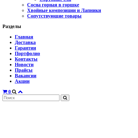
Сосна горная в горшке
Хвойные композиции и Лапники
Сопутствующие товары
Разделы
Главная
Доставка
Гарантии
Портфолио
Контакты
Новости
Прайсы
Вакансии
Акции
0